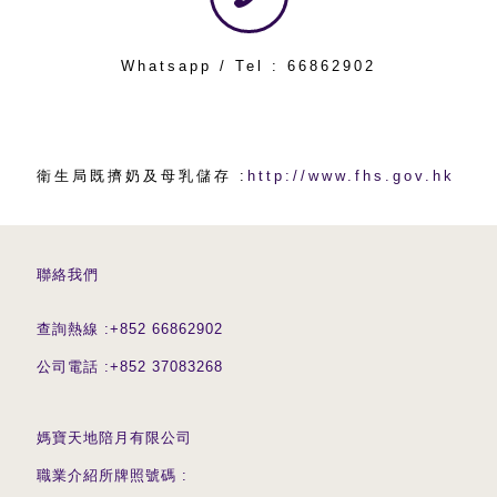
Whatsapp / Tel : 66862902
衛生局既擠奶及母乳儲存 :
http://www.fhs.gov.hk
聯絡我們
查詢熱線 :
+852 66862902
公司電話 :
+852 37083268
媽寶天地陪月有限公司
職業介紹所牌照號碼 :