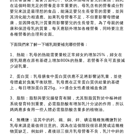
在這個時期充足的營養是非常重要的。母乳含有的營養成分對
嬰兒來說是最理想的食品，能滿足嬰兒生長發育的需要，並與
其消化能力相適應。如果乳母營養不足，不但要影響母體健
康，並因降低乳汁質量而影響嬰兒的生長發育。為了母親的健
康和保證母乳的質量，每天應額外增加各種營養，同時要注意
各種營養的合理和全面。
下面我們來了解一下哺乳期要補充哪些營養：
1、熱能：乳母的熱能需要量較正常婦女約增加25%，婦女在
授乳期應在原有基礎上增加800k的熱量。若營養不良可直接減
少泌乳量。
2、蛋白質：乳母膳食中蛋白質供應不足將影響泌乳量，並使
母體處於負氮平衡狀態。乳母應在正常蛋白質供給量的基礎
上，每日增加蛋白質25g。>>適合女性產後補血食譜
3、脂類：脂類與嬰兒腦發育有關，尤其類脂質對於中樞神經
系統發育特別重要。必需脂肪酸有增加乳汁分泌的作用，所以
媽媽應多食用一些人體必需脂肪酸含量多的植物油。
4、無機鹽：這其中的鈣、鐵、銅、鋅、碘這幾種無機鹽對於
乳母來講是最值得注意的。因為在這個階段很容易贊成這幾種
物質缺乏。例如鋅，產後頭三個月乳母營養不良，乳汁中鋅的