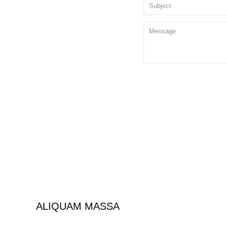
ALIQUAM MASSA