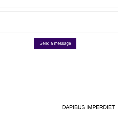
DAPIBUS IMPERDIET