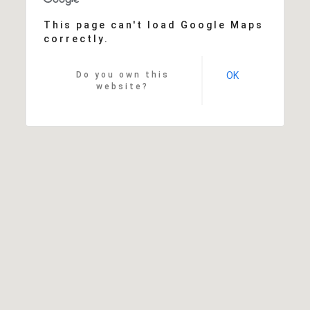
This page can't load Google Maps
correctly.
Do you own this
OK
website?