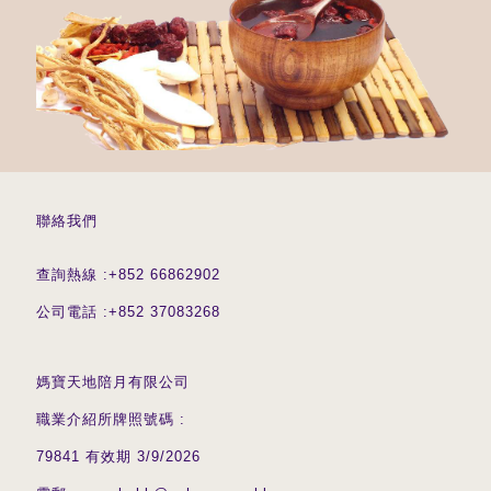
聯絡我們
查詢熱線 :
+852 66862902
公司電話 :
+852 37083268
媽寶天地陪月有限公司
職業介紹所牌照號碼 :
79841 有效期 3/9/2026