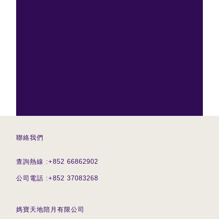
聯絡我們
查詢熱線 :
+852 66862902
公司電話 :
+852 37083268
媽寶天地陪月有限公司