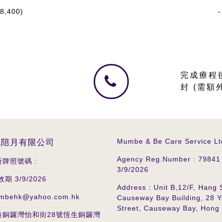
8,400)
完成療程
封 (需額
Mumbe & Be Care Service Lt
地陪月有限公司
Agency Reg.Number : 7984
牌照號碼 :
3/9/2026
效期 3/9/2026
Address : Unit B,12/F, Hang
mbehk@yahoo.com.hk
Causeway Bay Building, 28 
Street, Causeway Bay, Hong
香港銅鑼灣怡和街28號恆生銅鑼灣